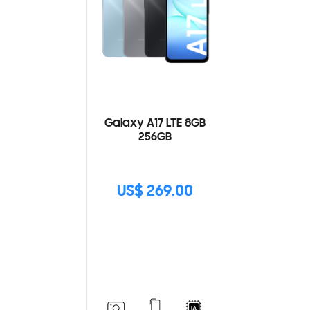
Galaxy A17 LTE 8GB
256GB
US$ 269.00