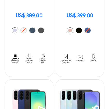
US$ 389.00
US$ 399.00