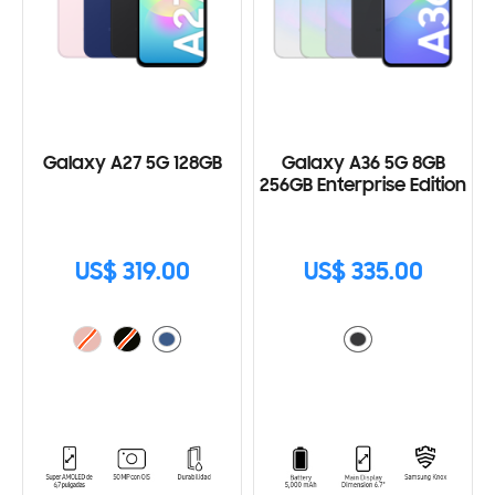
Galaxy A27 5G 128GB
Galaxy A36 5G 8GB
256GB Enterprise Edition
US$ 319.00
US$ 335.00