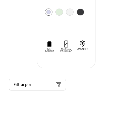
Filtrar por