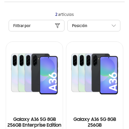
2
artículos
Filtrar por
Galaxy A36 5G 8GB
Galaxy A36 5G 8GB
256GB Enterprise Edition
256GB