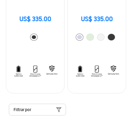
US$ 335.00
US$ 335.00
Filtrar por