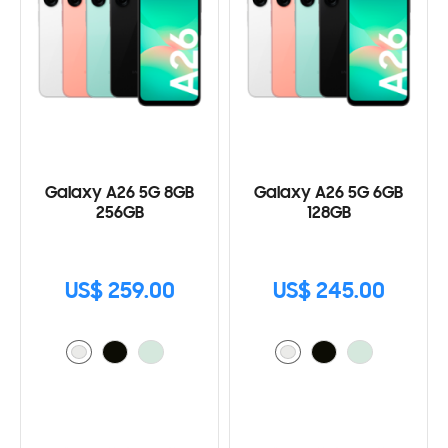
Galaxy A26 5G 8GB
Galaxy A26 5G 6GB
256GB
128GB
US$ 259.00
US$ 245.00