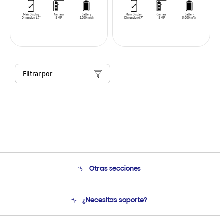
Filtrar por
Otras secciones
Conócenos
¿Necesitas soporte?
Soporte