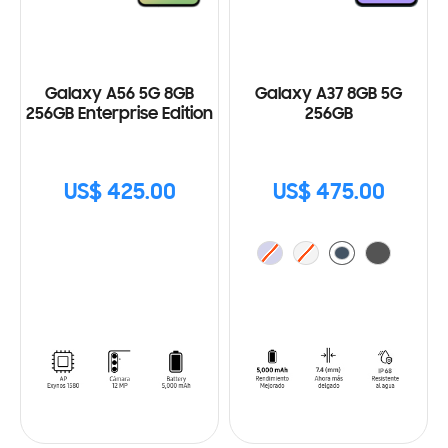
Galaxy A56 5G 8GB
Galaxy A37 8GB 5G
256GB Enterprise Edition
256GB
US$ 425.00
US$ 475.00