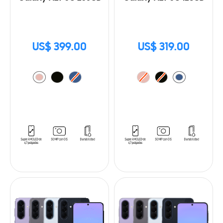
US$ 399.00
US$ 319.00