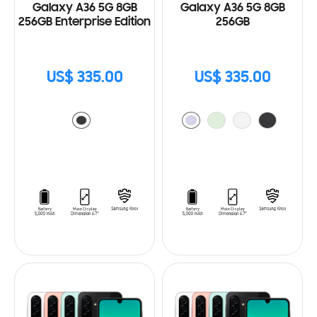
Galaxy A36 5G 8GB
Galaxy A36 5G 8GB
256GB Enterprise Edition
256GB
US$ 335.00
US$ 335.00