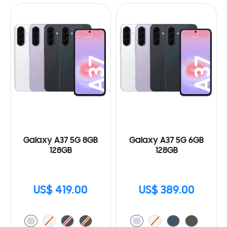
Galaxy A37 5G 8GB
Galaxy A37 5G 6GB
128GB
128GB
US$ 419.00
US$ 389.00