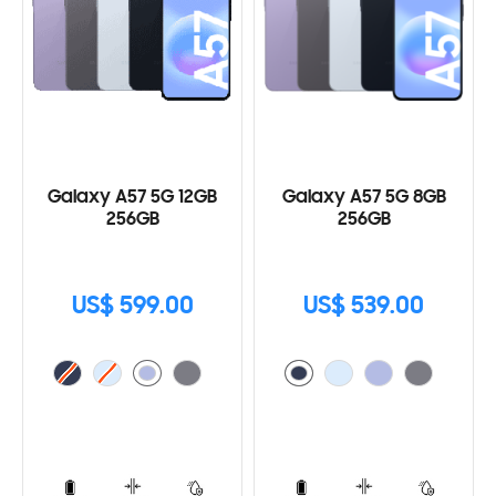
Galaxy A57 5G 12GB
Galaxy A57 5G 8GB
256GB
256GB
US$ 599.00
US$ 539.00