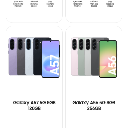
Galaxy A57 5G 8GB
Galaxy A56 5G 8GB
128GB
256GB