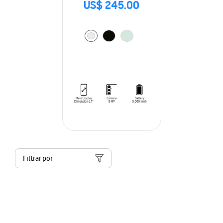
US$ 245.00
Filtrar por