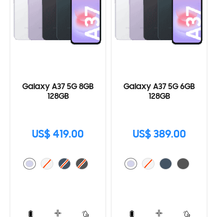
Galaxy A37 5G 8GB
Galaxy A37 5G 6GB
128GB
128GB
US$ 419.00
US$ 389.00