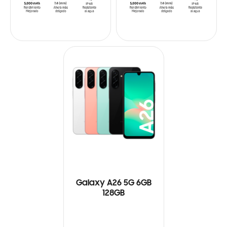
Galaxy A26 5G 6GB
128GB