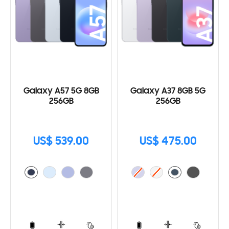
Galaxy A57 5G 8GB
Galaxy A37 8GB 5G
256GB
256GB
US$ 539.00
US$ 475.00