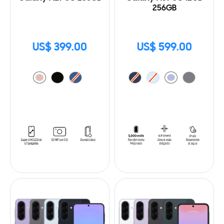
256GB
US$ 399.00
US$ 599.00