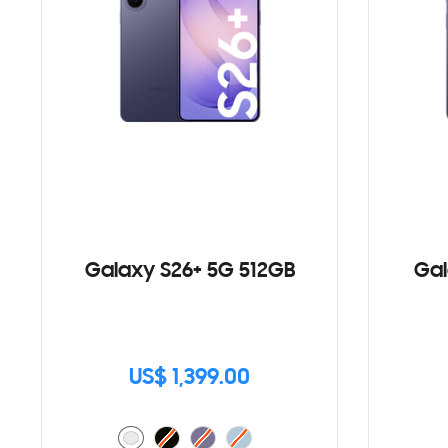
Galaxy S26+ 5G 512GB
Gal
US$ 1,399.00