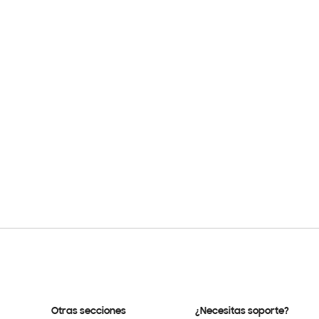
Otras secciones
¿Necesitas soporte?