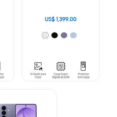
US$ 1,399.00
AÑADIR AL CARRITO