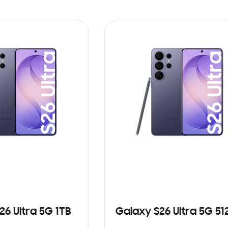
26 Ultra 5G 1TB
Galaxy S26 Ultra 5G 5