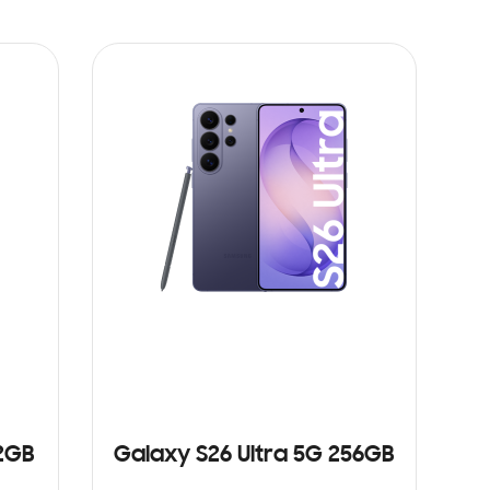
12GB
Galaxy S26 Ultra 5G 256GB