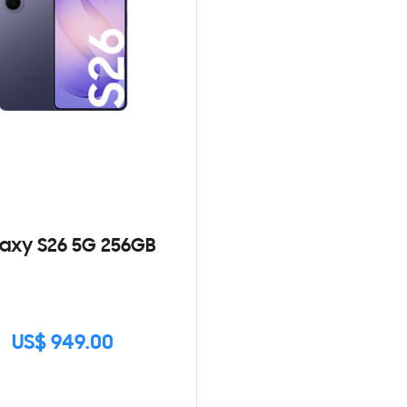
axy S26 5G 256GB
US$ 949.00