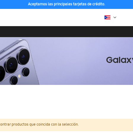
Aceptamos las principales tarjetas de crédito.
ntrar productos que coincida con la selección.