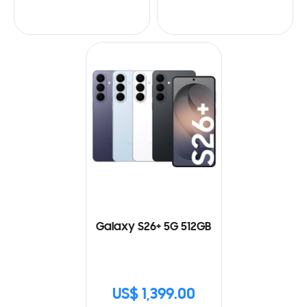
Galaxy S26+ 5G 512GB
US$ 1,399.00