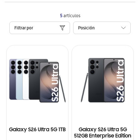
5
artículos
Filtrar por
Galaxy S26 Ultra 5G 1TB
Galaxy S26 Ultra 5G
512GB Enterprise Edition