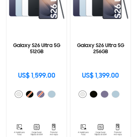
Galaxy S26 Ultra 5G
Galaxy S26 Ultra 5G
512GB
256GB
US$ 1,599.00
US$ 1,399.00