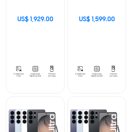
US$ 1,929.00
US$ 1,599.00