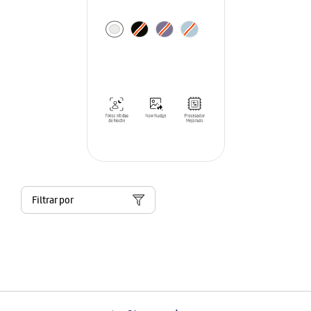
Filtrar por