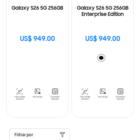
Galaxy S26 5G 256GB
Galaxy S26 5G 256GB
Enterprise Edition
US$ 949.00
US$ 949.00
Filtrar por