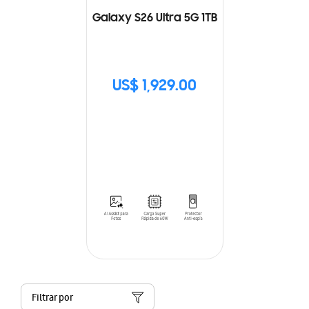
Galaxy S26 Ultra 5G 1TB
US$ 1,929.00
Filtrar por