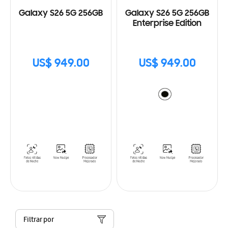
Galaxy S26 5G 256GB
Galaxy S26 5G 256GB
Enterprise Edition
US$ 949.00
US$ 949.00
Filtrar por