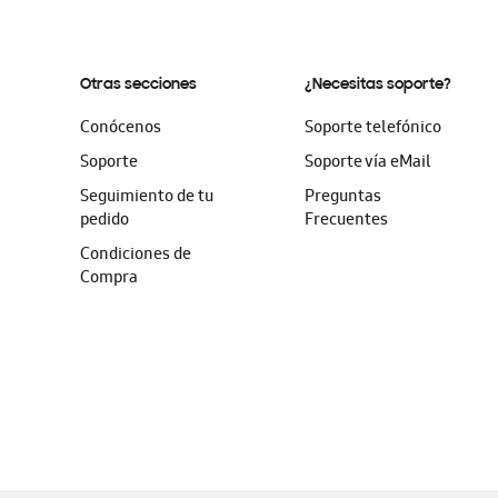
Otras secciones
¿Necesitas soporte?
Conócenos
Soporte telefónico
Soporte
Soporte vía eMail
Seguimiento de tu
Preguntas
pedido
Frecuentes
Condiciones de
Compra