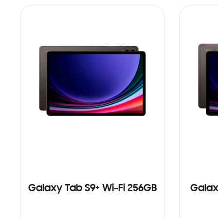
Galaxy Tab S9+ Wi-Fi 256GB
Galax