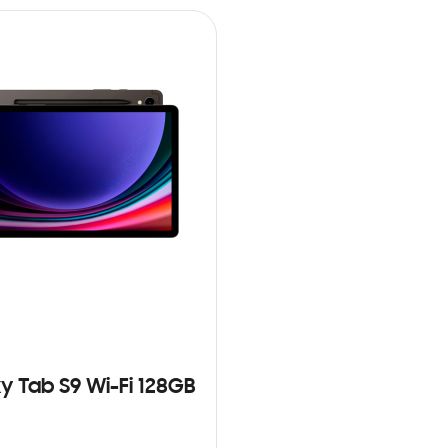
y Tab S9 Wi-Fi 128GB