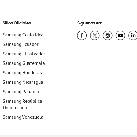
Sitios Oficiales
Síguenos en:
Samsung Costa Rica
Samsung Ecuador
Samsung El Salvador
Samsung Guatemala
Samsung Honduras
Samsung Nicaragua
Samsung Panamá
Samsung República
Dominicana
Samsung Venezuela