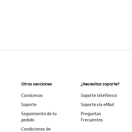
Otras secciones
¿Necesitas soporte?
Conócenos
Soporte telefónico
Soporte
Soporte vía eMail
Seguimiento de tu
Preguntas
pedido
Frecuentes
Condiciones de