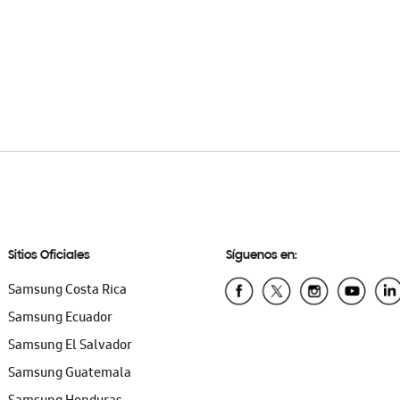
Sitios Oficiales
Síguenos en:
Samsung Costa Rica
Samsung Ecuador
Samsung El Salvador
Samsung Guatemala