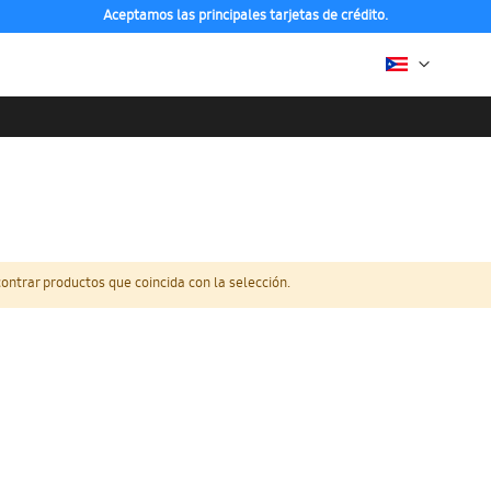
Aceptamos las principales tarjetas de crédito.
ntrar productos que coincida con la selección.