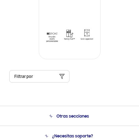
Filtrar por
Otras secciones
Conócenos
¿Necesitas soporte?