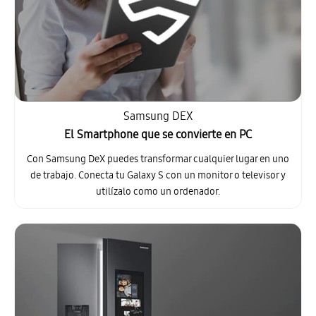
Samsung DEX
El Smartphone que se convierte en PC
Con Samsung DeX puedes transformar cualquier lugar en uno
de trabajo. Conecta tu Galaxy S con un monitor o televisor y
utilízalo como un ordenador.