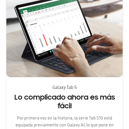
Galaxy Tab S
Lo complicado ahora es más
fácil
Por primera vez en la historia, la serie Tab S10 está
equipada previamente con Galaxy AI, lo que pone en