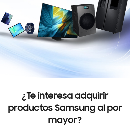
¿Te interesa adquirir
productos Samsung al por
mayor?