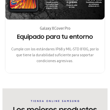
Galaxy XCover Pro
Equipado para tu entorno
Cumple con los estándares IP68 y MIL-STD 810G, por lo
que tiene la durabilidad suficiente para soportar
condiciones agresivas.