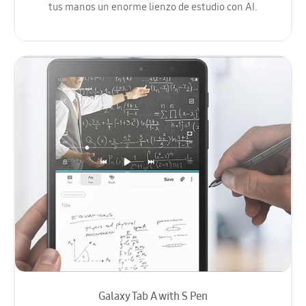
tus manos un enorme lienzo de estudio con AI.
Galaxy Tab A with S Pen