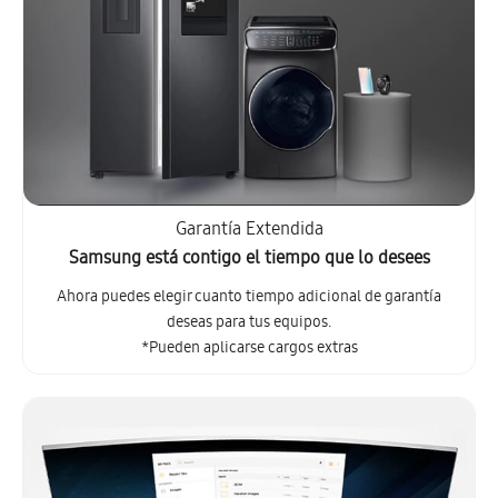
Garantía Extendida
Samsung está contigo el tiempo que lo desees
Ahora puedes elegir cuanto tiempo adicional de garantía
deseas para tus equipos.
*Pueden aplicarse cargos extras