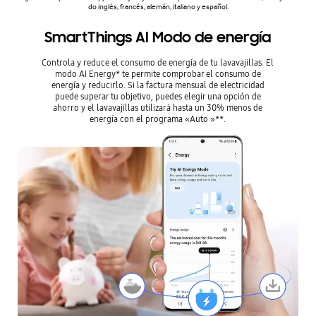
do inglés, francés, alemán, italiano y español.
SmartThings AI Modo de energía
Controla y reduce el consumo de energía de tu lavavajillas. El
modo AI Energy* te permite comprobar el consumo de
energía y reducirlo. Si la factura mensual de electricidad
puede superar tu objetivo, puedes elegir una opción de
ahorro y el lavavajillas utilizará hasta un 30% menos de
energía con el programa «Auto »**.