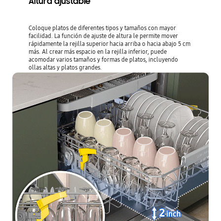
Altura ajustable
Coloque platos de diferentes tipos y tamaños con mayor
facilidad. La función de ajuste de altura le permite mover
rápidamente la rejilla superior hacia arriba o hacia abajo 5 cm
más. Al crear más espacio en la rejilla inferior, puede
acomodar varios tamaños y formas de platos, incluyendo
ollas altas y platos grandes.