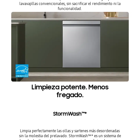
lavavajillas convencionales, sin sacrificar el rendimiento ni la
funcionalidad.
Limpieza potente. Menos
fregado.
StormWash™*
Limpia perfectamente las ollas y sartenes más desordenadas
sin la molestia del prelavado. StormWash™* es un sistema de