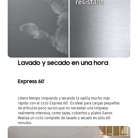
Lavado y secado en una hora
Express 60’
Libere tiempo limpiando y secando la vajilla mucho más
rápido con el ciclo Express 60'. Es ideal para cargas pequeñas
de artículos poco sucios que no necesitan una limpieza
realmente intensiva, como tazas, cubiertos y platos llanos.
Realiza un ciclo completo de lavado y secado en sólo 60
minutos.