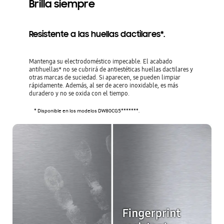
Brilla siempre
Resistente a las huellas dactilares*.
Mantenga su electrodoméstico impecable. El acabado
antihuellas* no se cubrirá de antiestéticas huellas dactilares y
otras marcas de suciedad. Si aparecen, se pueden limpiar
rápidamente. Además, al ser de acero inoxidable, es más
duradero y no se oxida con el tiempo.
* Disponible en los modelos DW80CG5*******.