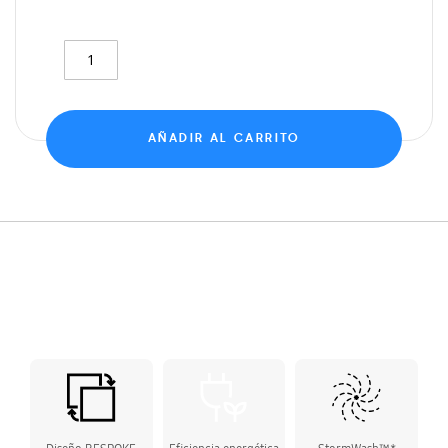
AÑADIR AL CARRITO