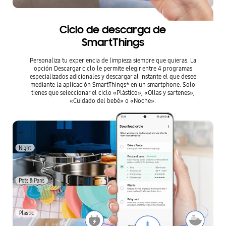
Ciclo de descarga de
SmartThings
Personaliza tu experiencia de limpieza siempre que quieras. La
opción Descargar ciclo le permite elegir entre 4 programas
especializados adicionales y descargar al instante el que desee
mediante la aplicación SmartThings* en un smartphone. Solo
tienes que seleccionar el ciclo «Plástico», «Ollas y sartenes»,
«Cuidado del bebé» o «Noche».