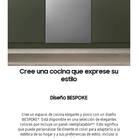
Cree una cocina que exprese su
estilo
Diseño BESPOKE
Cree un espacio de cocina elegante y único con un diseño
BESPOKE*. Está disponible en una selección de elegantes
colores que incluye un panel reemplazable**. Esto significa
que puede personalizar fácilmente el color para adaptarlo a la
estética de su hogar y a sus preferencias de estilo, incluso si