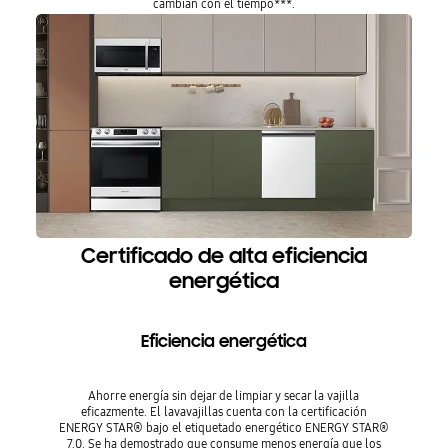
cambian con el tiempo***.
Certificado de alta eficiencia
energética
Eficiencia energética
Ahorre energía sin dejar de limpiar y secar la vajilla
eficazmente. El lavavajillas cuenta con la certificación
ENERGY STAR® bajo el etiquetado energético ENERGY STAR®
7.0. Se ha demostrado que consume menos energía que los