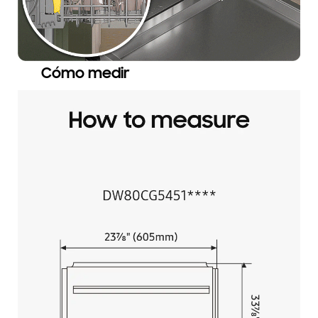
Cómo medir