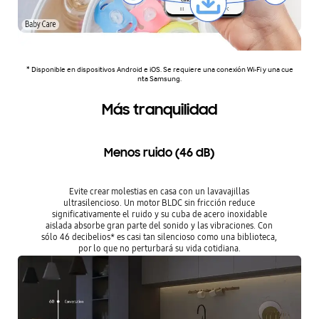
* Disponible en dispositivos Android e iOS. Se requiere una conexión Wi-Fi y una cue
nta Samsung.
Más tranquilidad
Menos ruido (46 dB)
Evite crear molestias en casa con un lavavajillas
ultrasilencioso. Un motor BLDC sin fricción reduce
significativamente el ruido y su cuba de acero inoxidable
aislada absorbe gran parte del sonido y las vibraciones. Con
sólo 46 decibelios* es casi tan silencioso como una biblioteca,
por lo que no perturbará su vida cotidiana.