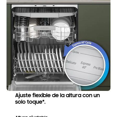
Ajuste flexible de la altura con un
solo toque*.