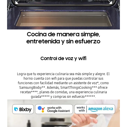
Cocina de manera simple,
entretenida y sin esfuerzo
Control de voz y wifi
Logra que tu experiencia culinaria sea más simple y alegre. El
horno cuenta con wifi para que puedas controlar sus
funciones con facilidad mediante un asistente de voz*, como
SamsungBixby**. Además, SmartThingsCooking*** ofrece
recetas****, planes de comidas, una experiencia culinaria
guiada***** y compras sin esfuerzo******.