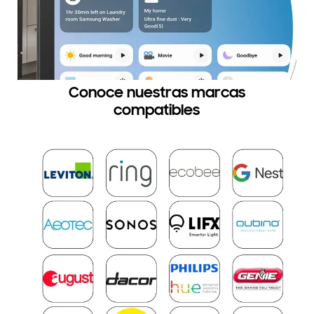
Conoce nuestras marcas
compatibles