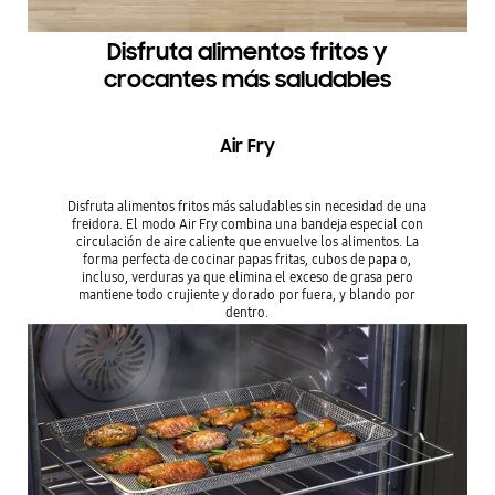
Disfruta alimentos fritos y
crocantes más saludables
Air Fry
Disfruta alimentos fritos más saludables sin necesidad de una
freidora. El modo Air Fry combina una bandeja especial con
circulación de aire caliente que envuelve los alimentos. La
forma perfecta de cocinar papas fritas, cubos de papa o,
incluso, verduras ya que elimina el exceso de grasa pero
mantiene todo crujiente y dorado por fuera, y blando por
dentro.