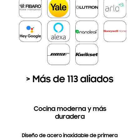
Cocina moderna y más
duradera
Diseño de acero inoxidable de primera