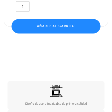
AÑADIR AL CARRITO
Diseño de acero inoxidable de primera calidad