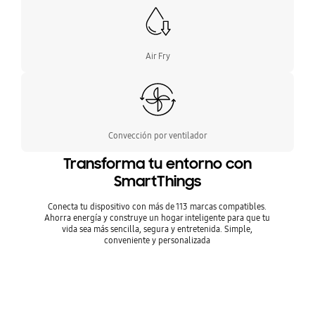
Air Fry
Convección por ventilador
Transforma tu entorno con
SmartThings
Conecta tu dispositivo con más de 113 marcas compatibles.
Ahorra energía y construye un hogar inteligente para que tu
vida sea más sencilla, segura y entretenida. Simple,
conveniente y personalizada