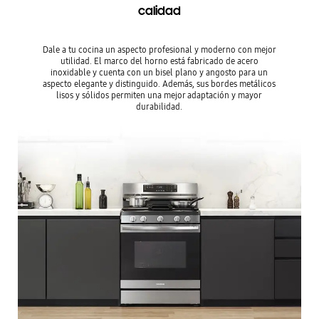
calidad
Dale a tu cocina un aspecto profesional y moderno con mejor
utilidad. El marco del horno está fabricado de acero
inoxidable y cuenta con un bisel plano y angosto para un
aspecto elegante y distinguido. Además, sus bordes metálicos
lisos y sólidos permiten una mejor adaptación y mayor
durabilidad.