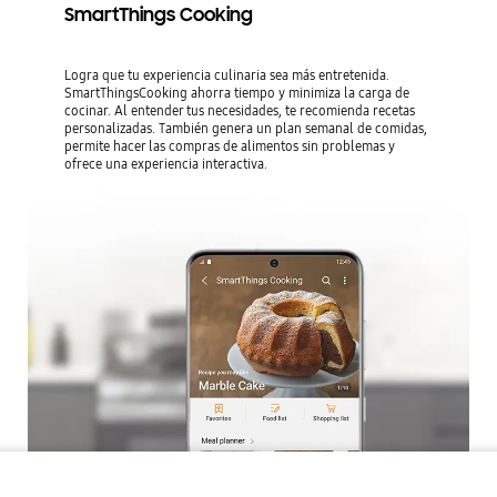
SmartThings Cooking
Logra que tu experiencia culinaria sea más entretenida.
SmartThingsCooking ahorra tiempo y minimiza la carga de
cocinar. Al entender tus necesidades, te recomienda recetas
personalizadas. También genera un plan semanal de comidas,
permite hacer las compras de alimentos sin problemas y
ofrece una experiencia interactiva.
Cocina de Gas 5 ...