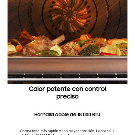
Calor potente con control
preciso
Hornalla doble de 18 000 BTU
Cocina todo más rápido y con mayor precisión. La hornalla