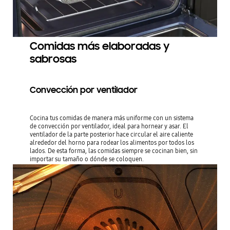
Comidas más elaboradas y
sabrosas
Convección por ventilador
Cocina tus comidas de manera más uniforme con un sistema
de convección por ventilador, ideal para hornear y asar. El
ventilador de la parte posterior hace circular el aire caliente
alrededor del horno para rodear los alimentos por todos los
lados. De esta forma, las comidas siempre se cocinan bien, sin
importar su tamaño o dónde se coloquen.