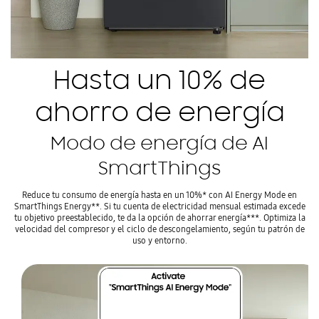
Hasta un 10% de
ahorro de energía
Modo de energía de AI
SmartThings
Reduce tu consumo de energía hasta en un 10%* con AI Energy Mode en
SmartThings Energy**. Si tu cuenta de electricidad mensual estimada excede
tu objetivo preestablecido, te da la opción de ahorrar energía***. Optimiza la
velocidad del compresor y el ciclo de descongelamiento, según tu patrón de
uso y entorno.