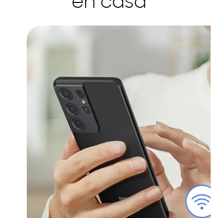
en casa