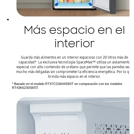
Más espacio en el
interior
Guarda más alimentos en un interior espacioso con 20 litros más de
capacidad*. La exclusiva tecnología SpaceMax™ utiliza un aislamiento
especial con alto contenido de uretano que permite que las paredes sean
mucho más delgadas sin comprometer la eficiencia energética. Por lo que
brinda más espacio en el interior.
* Basado en el modelo RT47CG6644S9ST en comparación con los modelos
RT43K6230S8/ST.