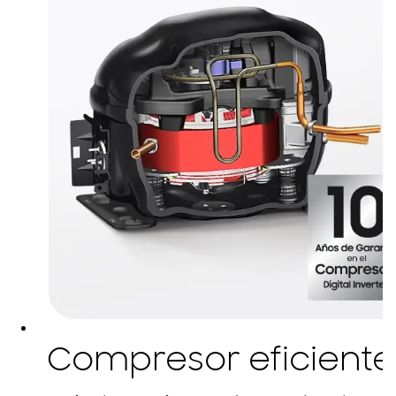
Compresor eficiente