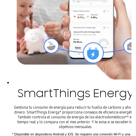
SmartThings Energy
Gestiona tu consumo de energía para reducir tu huella de carbono y ahorra
dinero. SmartThings Energy* proporciona consejos de eficiencia energética
También controla el consumo de energía de los electrodomésticos** en
tiempo real y lo compara con el mes anterior. Y te avisa si se exceden tus
objetivos mensuales.
* Disponible en dispositivos Android y iOS. Se requiere una conexión Wi-Fi y una