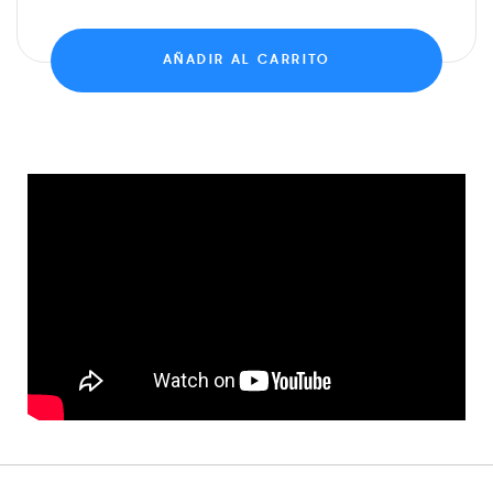
AÑADIR AL CARRITO