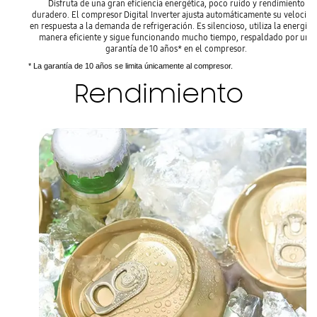
Disfruta de una gran eficiencia energética, poco ruido y rendimiento
duradero. El compresor Digital Inverter ajusta automáticamente su velocida
en respuesta a la demanda de refrigeración. Es silencioso, utiliza la energía 
manera eficiente y sigue funcionando mucho tiempo, respaldado por una
garantía de 10 años* en el compresor.
* La garantía de 10 años se limita únicamente al compresor.
Rendimiento