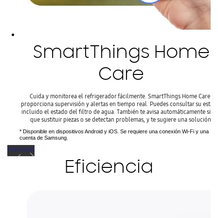
SmartThings Home
Care
Cuida y monitorea el refrigerador fácilmente. SmartThings Home Care*
proporciona supervisión y alertas en tiempo real. Puedes consultar su estad
incluido el estado del filtro de agua. También te avisa automáticamente si h
que sustituir piezas o se detectan problemas, y te sugiere una solución.
* Disponible en dispositivos Android y iOS. Se requiere una conexión Wi-Fi y una
cuenta de Samsung.
Prev
Next
Eficiencia