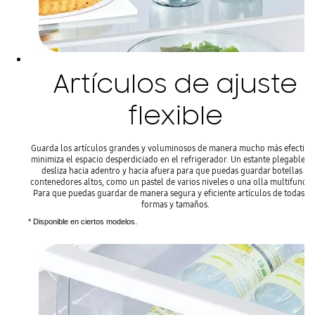
Artículos de ajuste
flexible
Guarda los artículos grandes y voluminosos de manera mucho más efectiva
minimiza el espacio desperdiciado en el refrigerador. Un estante plegable* 
desliza hacia adentro y hacia afuera para que puedas guardar botellas y
contenedores altos, como un pastel de varios niveles o una olla multifunció
Para que puedas guardar de manera segura y eficiente artículos de todas la
formas y tamaños.
* Disponible en ciertos modelos.