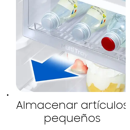
Almacenar artículos
pequeños