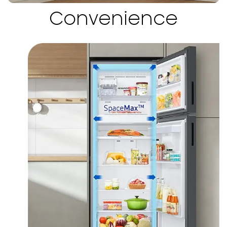
Convenience