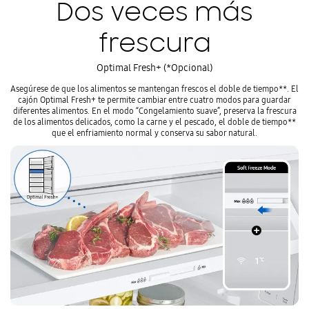
Dos veces más
frescura
Optimal Fresh+ (*Opcional)
Asegúrese de que los alimentos se mantengan frescos el doble de tiempo**. El
cajón Optimal Fresh+ te permite cambiar entre cuatro modos para guardar
diferentes alimentos. En el modo “Congelamiento suave”, preserva la frescura
de los alimentos delicados, como la carne y el pescado, el doble de tiempo**
que el enfriamiento normal y conserva su sabor natural.