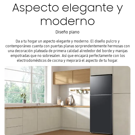
Aspecto elegante y
moderno
Diseño plano
Da a tu hogar un aspecto elegante y moderno. El diseño pulcro y
contemporáneo cuenta con puertas planas sorprendentemente hermosas con
una decoración plateada de primera calidad alrededor del borde y manijas
empotradas que no sobresalen. Así que encajará perfectamente con los
electrodomésticos de cocina y mejorará el aspecto de tu hogar.