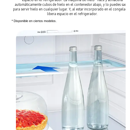
automáticamente cubos de hielo en el contenedor abajo, y lo puedes sacar
para servir hielo en cualquier lugar. Y, al estar incorporado en el congelador
libera espacio en el refrigerador.
* Disponible en ciertos modelos.