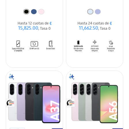
¢
¢
Hasta 12 cuotas de
Hasta 24 cuotas de
15,825.00
11,662.50
, Tasa 0
, Tasa 0