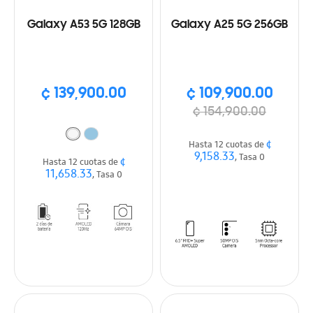
Galaxy A53 5G 128GB
Galaxy A25 5G 256GB
¢ 139,900.00
¢ 109,900.00
¢ 154,900.00
¢
Hasta 12 cuotas de
9,158.33
, Tasa 0
¢
Hasta 12 cuotas de
11,658.33
, Tasa 0