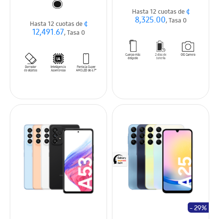
¢
Hasta 12 cuotas de
8,325.00
, Tasa 0
¢
Hasta 12 cuotas de
12,491.67
, Tasa 0
- 29%