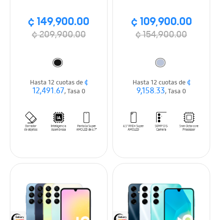
¢ 149,900.00
¢ 109,900.00
¢ 209,900.00
¢ 154,900.00
¢
¢
Hasta 12 cuotas de
Hasta 12 cuotas de
12,491.67
9,158.33
, Tasa 0
, Tasa 0