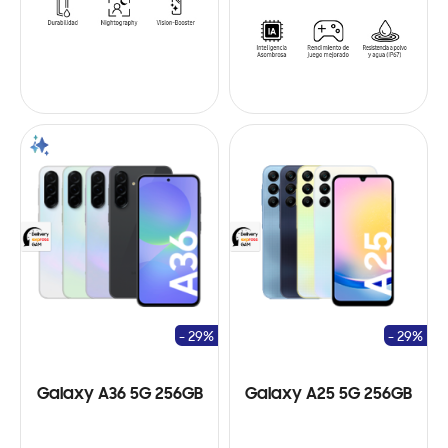
- 29%
- 29%
Galaxy A36 5G 256GB
Galaxy A25 5G 256GB