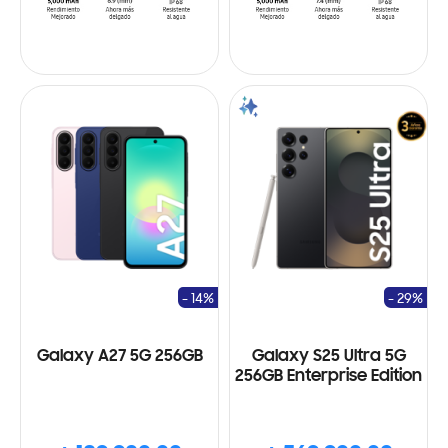
- 14%
- 29%
Galaxy A27 5G 256GB
Galaxy S25 Ultra 5G
256GB Enterprise Edition