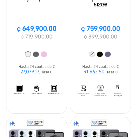
512GB
¢ 649,900.00
¢ 759,900.00
¢ 719,900.00
¢ 899,900.00
¢
¢
Hasta 24 cuotas de
Hasta 24 cuotas de
27,079.17
31,662.50
, Tasa 0
, Tasa 0