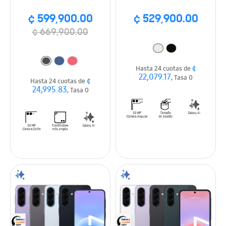
¢ 599,900.00
¢ 529,900.00
¢ 669,900.00
¢
Hasta 24 cuotas de
22,079.17
, Tasa 0
¢
Hasta 24 cuotas de
24,995.83
, Tasa 0