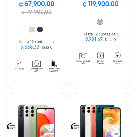
¢ 67,900.00
¢ 119,900.00
¢ 79,900.00
¢
Hasta 12 cuotas de
9,991.67
, Tasa 0
¢
Hasta 12 cuotas de
5,658.33
, Tasa 0