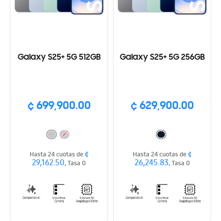
Galaxy S25+ 5G 512GB
Galaxy S25+ 5G 256GB
¢ 699,900.00
¢ 629,900.00
¢
¢
Hasta 24 cuotas de
Hasta 24 cuotas de
29,162.50
26,245.83
, Tasa 0
, Tasa 0