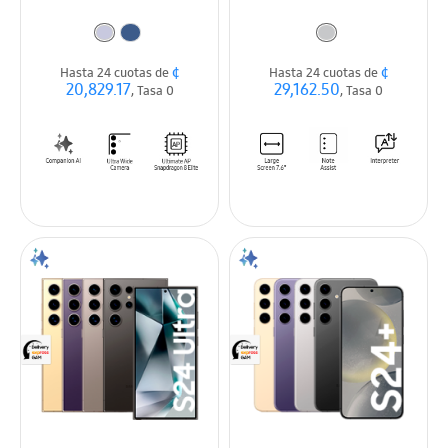
¢
¢
Hasta 24 cuotas de
Hasta 24 cuotas de
20,829.17
29,162.50
, Tasa 0
, Tasa 0