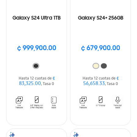
Galaxy S24 Ultra 1TB
Galaxy S24+ 256GB
¢ 999,900.00
¢ 679,900.00
¢
¢
Hasta 12 cuotas de
Hasta 12 cuotas de
83,325.00
56,658.33
, Tasa 0
, Tasa 0