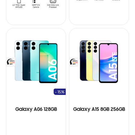
- 15%
Galaxy A06 128GB
Galaxy A15 8GB 256GB