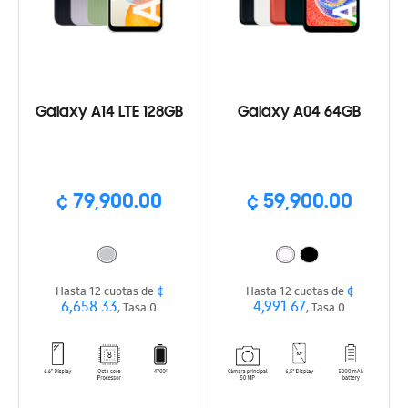
Galaxy A14 LTE 128GB
Galaxy A04 64GB
¢ 79,900.00
¢ 59,900.00
¢
¢
Hasta 12 cuotas de
Hasta 12 cuotas de
6,658.33
4,991.67
, Tasa 0
, Tasa 0