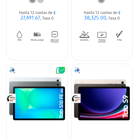
¢
¢
Hasta 12 cuotas de
Hasta 12 cuotas de
27,491.67
38,325.00
, Tasa 0
, Tasa 0