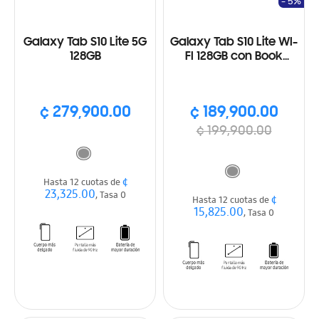
- 5%
Galaxy Tab S10 Lite 5G
Galaxy Tab S10 Lite WI-
128GB
FI 128GB con Book
Cover
¢ 279,900.00
¢ 189,900.00
¢ 199,900.00
¢
Hasta 12 cuotas de
23,325.00
, Tasa 0
¢
Hasta 12 cuotas de
15,825.00
, Tasa 0