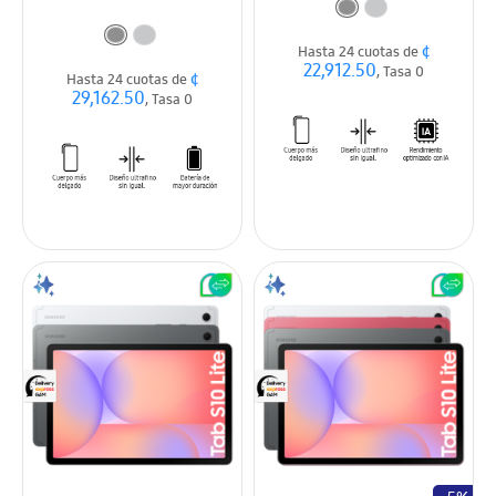
¢
Hasta 24 cuotas de
22,912.50
, Tasa 0
¢
Hasta 24 cuotas de
29,162.50
, Tasa 0