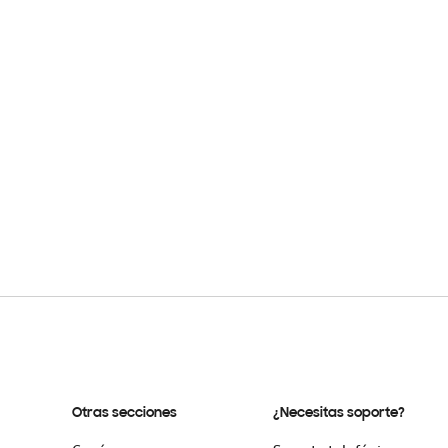
Otras secciones
¿Necesitas soporte?