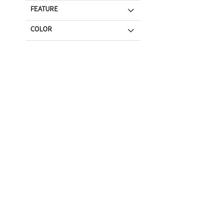
FEATURE
COLOR