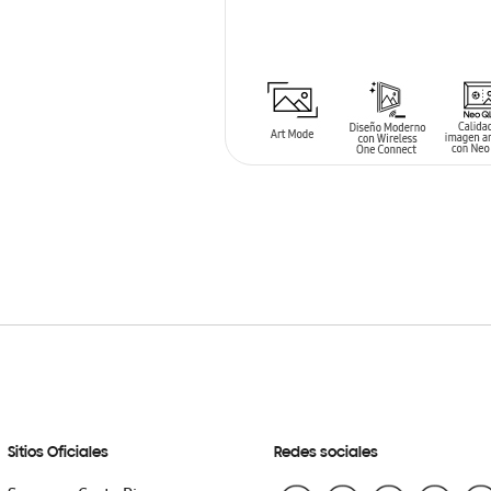
AÑADIR AL CARRITO
Sitios Oficiales
Redes sociales