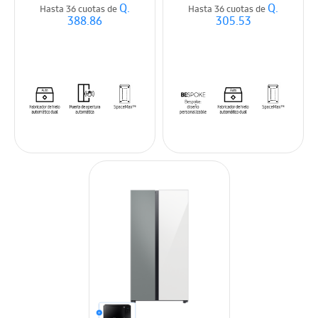
Q.
Q.
Hasta 36 cuotas de
Hasta 36 cuotas de
388.86
305.53