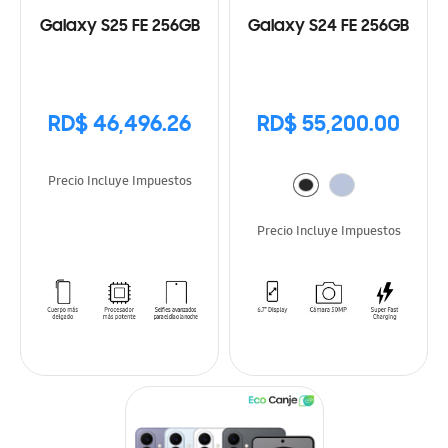
Galaxy S25 FE 256GB
Galaxy S24 FE 256GB
RD$ 46,496.26
RD$ 55,200.00
Precio Incluye Impuestos
Precio Incluye Impuestos