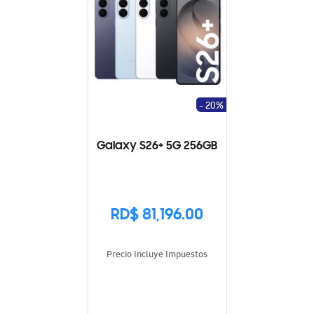
- 20%
Galaxy S26+ 5G 256GB
RD$ 81,196.00
Precio Incluye Impuestos