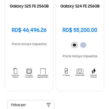
Galaxy S25 FE 256GB
Galaxy S24 FE 256GB
RD$ 46,496.26
RD$ 55,200.00
Precio Incluye Impuestos
Precio Incluye Impuestos
Filtrar por