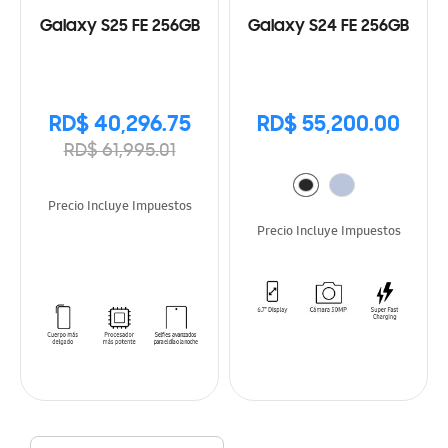
Galaxy S25 FE 256GB
Galaxy S24 FE 256GB
RD$ 40,296.75
RD$ 55,200.00
RD$ 61,995.01
Precio Incluye Impuestos
Precio Incluye Impuestos