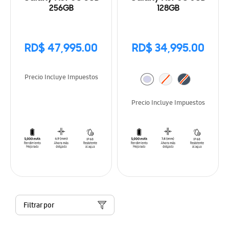
256GB
128GB
RD$ 47,995.00
RD$ 34,995.00
Precio Incluye Impuestos
Precio Incluye Impuestos
Filtrar por