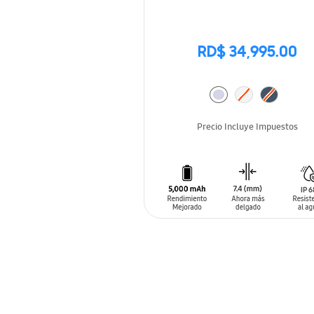
RD$ 34,995.00
Precio Incluye Impuestos
AÑADIR AL CARRITO