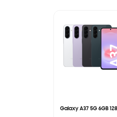
Galaxy A37 5G 6GB 12