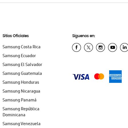
Sitios Oficiales
Síguenos en:
Samsung Costa Rica
Samsung Ecuador
Samsung El Salvador
Samsung Guatemala
Samsung Honduras
Samsung Nicaragua
Samsung Panamá
Samsung República
Dominicana
Samsung Venezuela