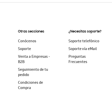
Otras secciones
¿Necesitas soporte?
Conócenos
Soporte telefónico
Soporte
Soporte vía eMail
Venta a Empresas -
Preguntas
B2B
Frecuentes
Seguimiento de tu
pedido
Condiciones de
Compra