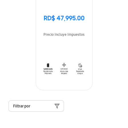
RD$ 47,995.00
Precio Incluye Impuestos
Filtrar por