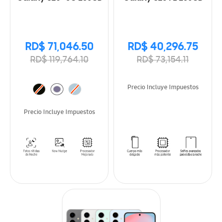
RD$ 71,046.50
RD$ 40,296.75
RD$ 119,764.10
RD$ 73,154.11
Precio Incluye Impuestos
Precio Incluye Impuestos