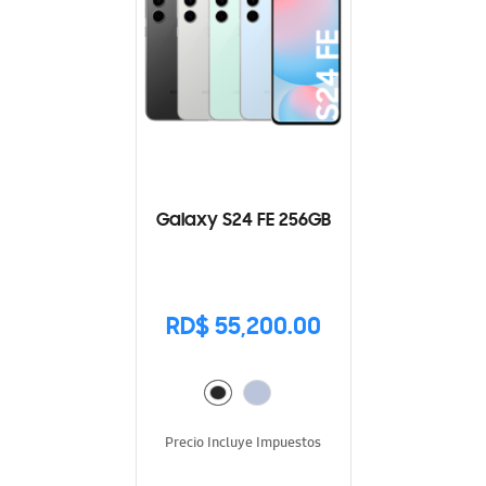
Galaxy S24 FE 256GB
RD$ 55,200.00
Precio Incluye Impuestos