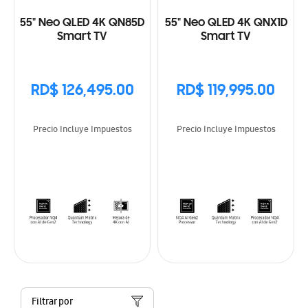
55" Neo QLED 4K QN85D
55" Neo QLED 4K QNX1D
Smart TV
Smart TV
RD$ 126,495.00
RD$ 119,995.00
Precio Incluye Impuestos
Precio Incluye Impuestos
Filtrar por