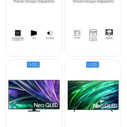
Precio Incluye Impuestos
Precio Incluye Impuestos