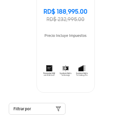
RD$ 188,995.00
RD$ 232,995.00
Precio Incluye Impuestos
Filtrar por