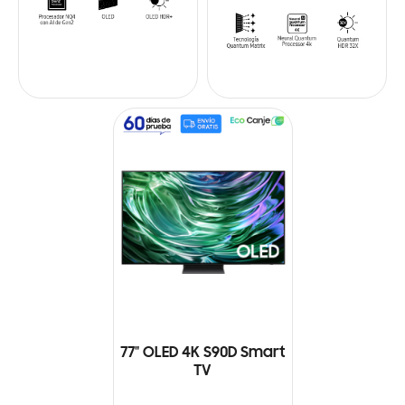
77" OLED 4K S90D Smart
TV