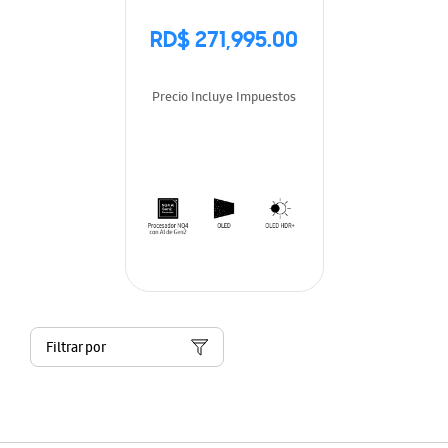
RD$ 271,995.00
Precio Incluye Impuestos
Filtrar por