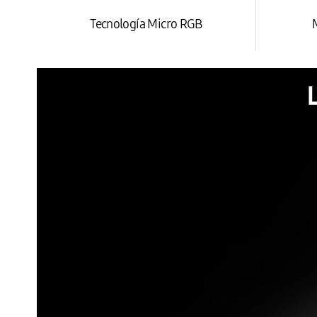
Tecnología Micro RGB