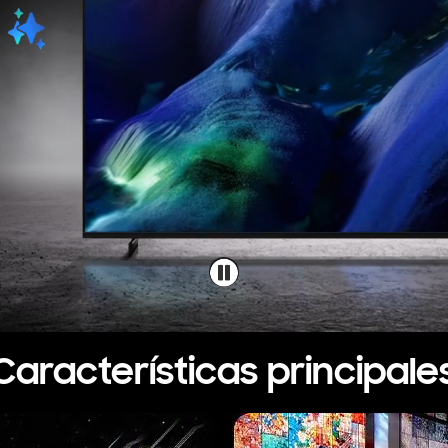
Características principale