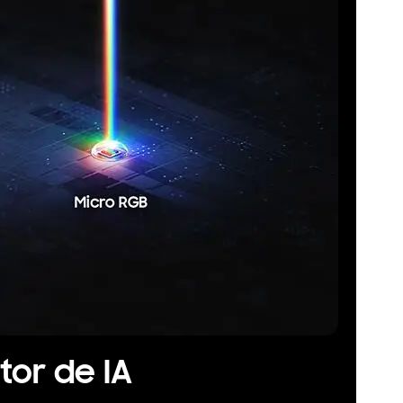
tor de IA