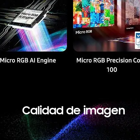
Calidad de imagen