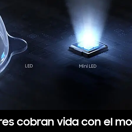
res cobran vida con el mo