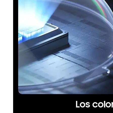
Los colo