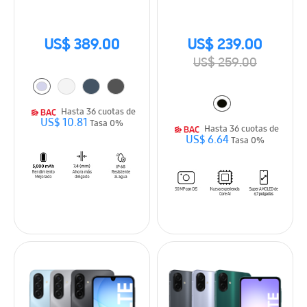
US$ 389.00
US$ 239.00
US$ 259.00
Hasta 36 cuotas de
US$ 10.81
Tasa 0%
Hasta 36 cuotas de
US$ 6.64
Tasa 0%