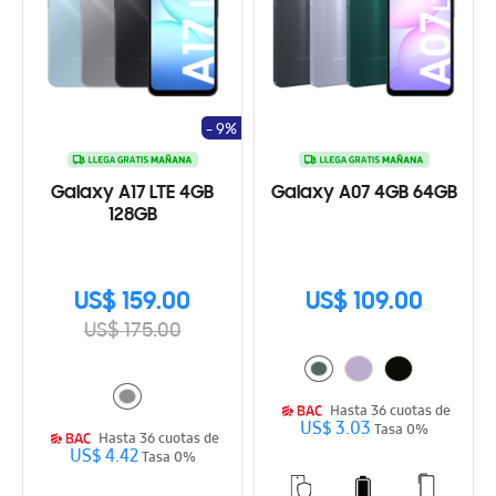
- 9%
Galaxy A17 LTE 4GB
Galaxy A07 4GB 64GB
128GB
US$ 159.00
US$ 109.00
US$ 175.00
Hasta 36 cuotas de
US$ 3.03
Tasa 0%
Hasta 36 cuotas de
US$ 4.42
Tasa 0%