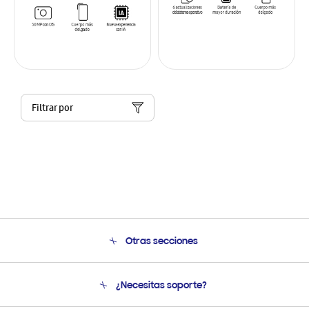
Filtrar por
Otras secciones
Conócenos
¿Necesitas soporte?
Soporte