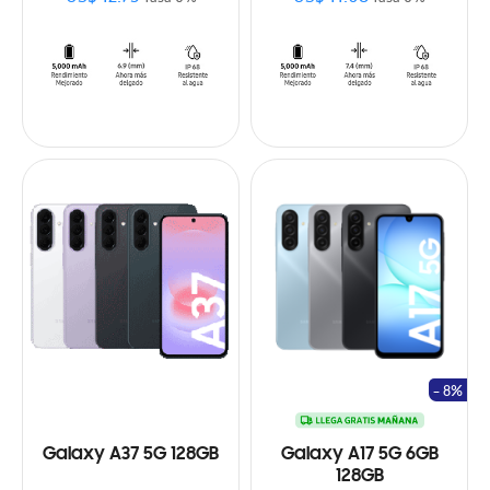
- 8%
Galaxy A37 5G 128GB
Galaxy A17 5G 6GB
128GB