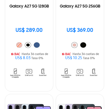
Galaxy A27 5G 128GB
Galaxy A27 5G 256GB
US$ 289.00
US$ 369.00
Hasta 36 cuotas de
Hasta 36 cuotas de
US$ 8.03
US$ 10.25
Tasa 0%
Tasa 0%