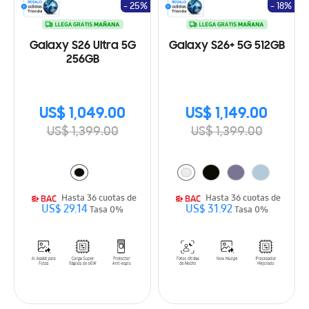
- 25%
- 18%
Galaxy S26 Ultra 5G
Galaxy S26+ 5G 512GB
256GB
US$ 1,049.00
US$ 1,149.00
US$ 1,399.00
US$ 1,399.00
Hasta 36 cuotas de
Hasta 36 cuotas de
US$ 29.14
US$ 31.92
Tasa 0%
Tasa 0%