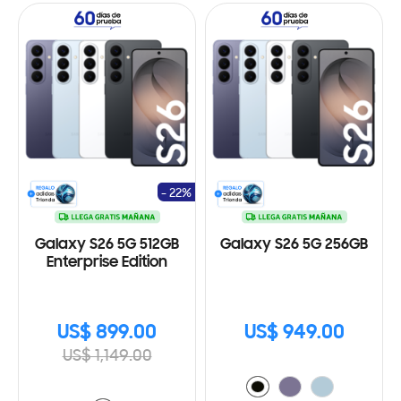
- 22%
Galaxy S26 5G 512GB
Galaxy S26 5G 256GB
Enterprise Edition
US$ 899.00
US$ 949.00
US$ 1,149.00