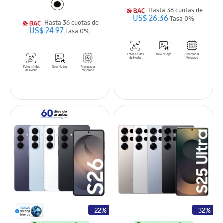
Hasta 36 cuotas de
US$ 26.36
Tasa 0%
Hasta 36 cuotas de
US$ 24.97
Tasa 0%
- 22%
- 32%