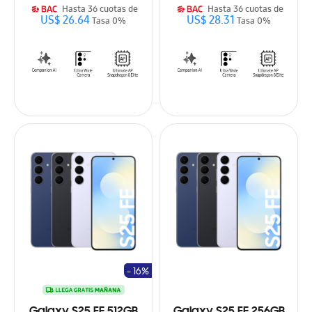
Hasta 36 cuotas de
Hasta 36 cuotas de
US$ 26.64
US$ 28.31
Tasa 0%
Tasa 0%
- 16%
Galaxy S25 FE 512GB
Galaxy S25 FE 256GB