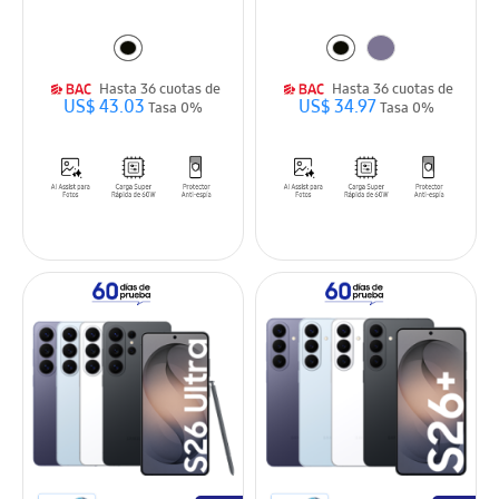
Hasta 36 cuotas de
Hasta 36 cuotas de
US$ 43.03
US$ 34.97
Tasa 0%
Tasa 0%