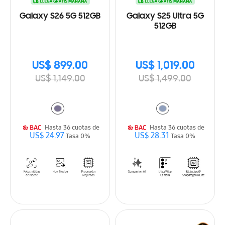
Galaxy S26 5G 512GB
Galaxy S25 Ultra 5G
512GB
US$ 899.00
US$ 1,019.00
US$ 1,149.00
US$ 1,499.00
Hasta 36 cuotas de
Hasta 36 cuotas de
US$ 24.97
US$ 28.31
Tasa 0%
Tasa 0%