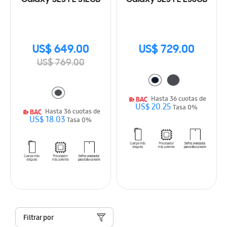
US$ 649.00
US$ 729.00
US$ 769.00
Hasta 36 cuotas de
US$ 20.25
Tasa 0%
Hasta 36 cuotas de
US$ 18.03
Tasa 0%
Filtrar por