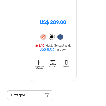
US$ 289.00
Hasta 36 cuotas de
US$ 8.03
Tasa 0%
Filtrar por