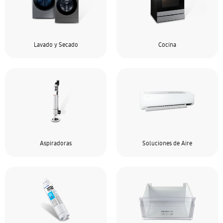
Lavado y Secado
Cocina
Aspiradoras
Soluciones de Aire