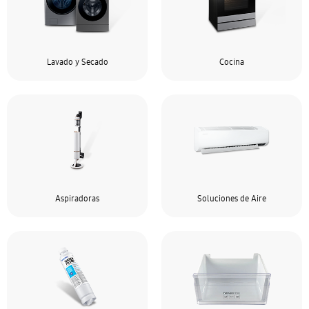
Lavado y Secado
Cocina
Aspiradoras
Soluciones de Aire