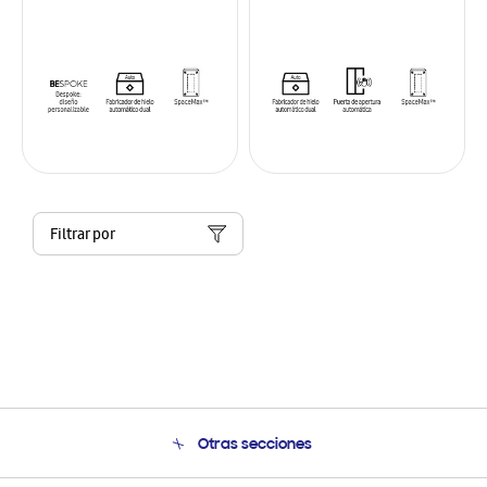
Filtrar por
Otras secciones