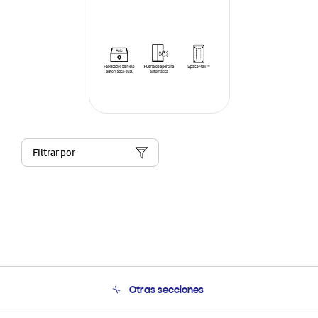
Filtrar por
Otras secciones