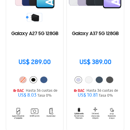
Galaxy A27 5G 128GB
Galaxy A37 5G 128GB
US$ 289.00
US$ 389.00
Hasta 36 cuotas de
Hasta 36 cuotas de
US$ 8.03
US$ 10.81
Tasa 0%
Tasa 0%