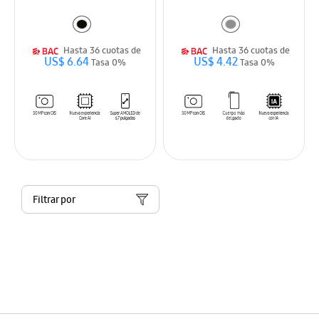
Hasta 36 cuotas de
Hasta 36 cuotas de
US$ 6.64
US$ 4.42
Tasa 0%
Tasa 0%
Filtrar por