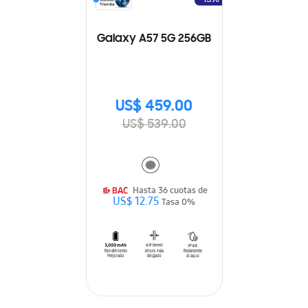
Galaxy A57 5G 256GB
US$ 459.00
US$ 539.00
Hasta 36 cuotas de
US$ 12.75
Tasa 0%