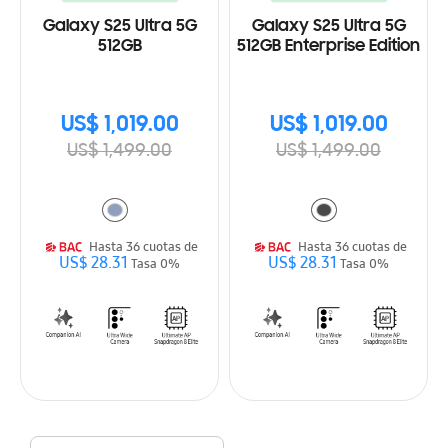
Galaxy S25 Ultra 5G
Galaxy S25 Ultra 5G
512GB
512GB Enterprise Edition
US$ 1,019.00
US$ 1,019.00
US$ 1,499.00
US$ 1,499.00
Hasta 36 cuotas de
Hasta 36 cuotas de
US$ 28.31
US$ 28.31
Tasa 0%
Tasa 0%