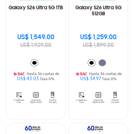
Galaxy S26 Ultra 5G 1TB
Galaxy S26 Ultra 5G
512GB
US$ 1,549.00
US$ 1,259.00
US$ 1,929.00
US$ 1,599.00
Hasta 36 cuotas de
Hasta 36 cuotas de
US$ 43.03
US$ 34.97
Tasa 0%
Tasa 0%