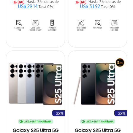
Hasta 36 cuotas de
Hasta 36 cuotas de
US$ 29.14
US$ 31.92
Tasa 0%
Tasa 0%
- 32%
- 32%
Galaxy S25 Ultra 5G
Galaxy S25 Ultra 5G