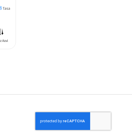
8
Tasa