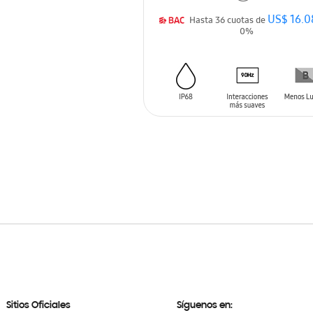
US$ 16.0
Hasta 36 cuotas de
0%
AÑADIR AL CARRITO
Sitios Oficiales
Síguenos en: