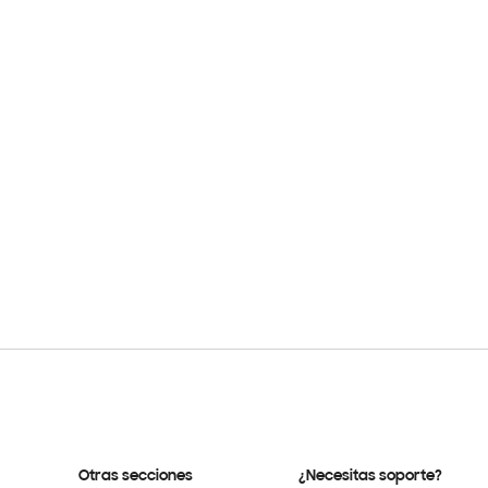
Otras secciones
¿Necesitas soporte?