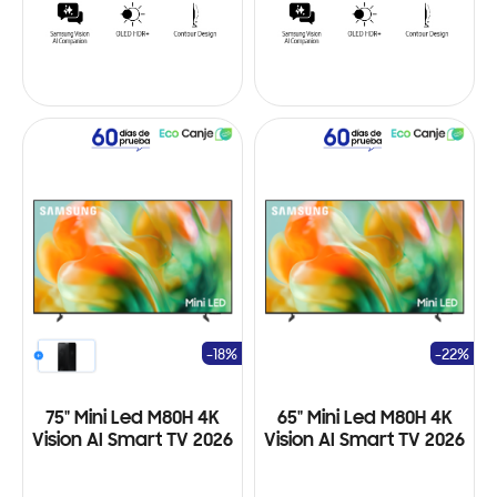
-18%
-22%
75" Mini Led M80H 4K
65" Mini Led M80H 4K
Vision AI Smart TV 2026
Vision AI Smart TV 2026