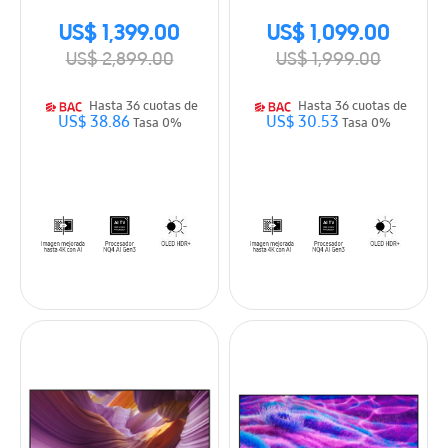
US$ 1,399.00
US$ 1,099.00
US$ 2,899.00
US$ 1,999.00
Hasta 36 cuotas de
Hasta 36 cuotas de
US$ 38.86
US$ 30.53
Tasa 0%
Tasa 0%