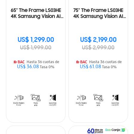
65" The Frame LS03HE
75" The Frame LS03HE
4K Samsung Vision AI
4K Samsung Vision AI
Smart TV (2026)
Smart TV (2026)
US$ 1,299.00
US$ 2,199.00
US$ 1,999.00
US$ 2,999.00
Hasta 36 cuotas de
Hasta 36 cuotas de
US$ 36.08
US$ 61.08
Tasa 0%
Tasa 0%