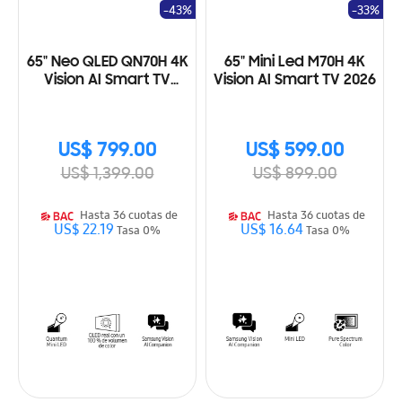
-43%
-33%
65" Neo QLED QN70H 4K
65" Mini Led M70H 4K
Vision AI Smart TV
Vision AI Smart TV 2026
(2026)
US$ 799.00
US$ 599.00
US$ 1,399.00
US$ 899.00
Hasta 36 cuotas de
Hasta 36 cuotas de
US$ 22.19
US$ 16.64
Tasa 0%
Tasa 0%