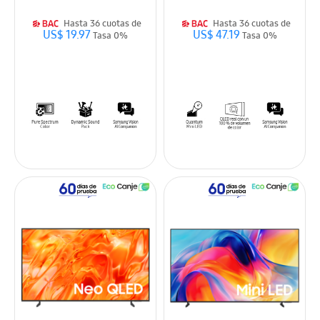
Hasta 36 cuotas de
Hasta 36 cuotas de
US$ 19.97
US$ 47.19
Tasa 0%
Tasa 0%