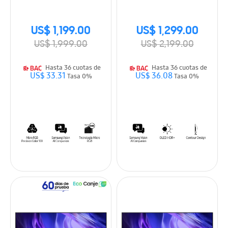
(2026)
(2026)
US$ 1,199.00
US$ 1,299.00
US$ 1,999.00
US$ 2,199.00
Hasta 36 cuotas de
Hasta 36 cuotas de
US$ 33.31
US$ 36.08
Tasa 0%
Tasa 0%