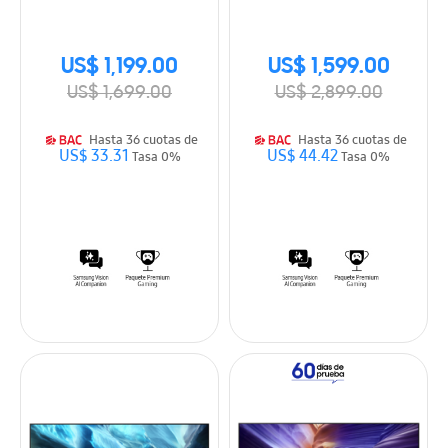
Smart TV (2026)
Smart TV (2026)
US$ 1,199.00
US$ 1,599.00
US$ 1,699.00
US$ 2,899.00
Hasta 36 cuotas de
Hasta 36 cuotas de
US$ 33.31
US$ 44.42
Tasa 0%
Tasa 0%