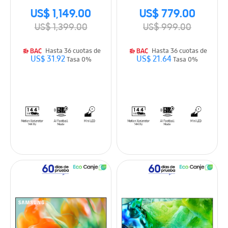
US$ 1,149.00
US$ 779.00
US$ 1,399.00
US$ 999.00
Hasta 36 cuotas de
Hasta 36 cuotas de
US$ 31.92
US$ 21.64
Tasa 0%
Tasa 0%