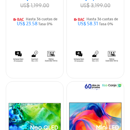
US$ 1,199.00
US$ 3,199.00
Hasta 36 cuotas de
Hasta 36 cuotas de
US$ 23.58
US$ 58.31
Tasa 0%
Tasa 0%