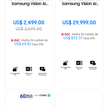
Samsung Vision AI
Samsung Vision AI
Smart TV (2026)
Smart TV (2026)
US$ 2,499.00
US$ 29,999.00
US$ 3,699.00
Hasta 36 cuotas de
US$ 833.31
Tasa 0%
Hasta 36 cuotas de
US$ 69.42
Tasa 0%