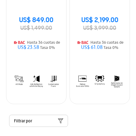
US$ 849.00
US$ 2,199.00
US$ 1,499.00
US$ 3,999.00
Hasta 36 cuotas de
Hasta 36 cuotas de
US$ 23.58
US$ 61.08
Tasa 0%
Tasa 0%
Filtrar por