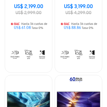
US$ 2,199.00
US$ 3,199.00
US$ 2,999.00
US$ 4,299.00
Hasta 36 cuotas de
Hasta 36 cuotas de
US$ 61.08
US$ 88.86
Tasa 0%
Tasa 0%