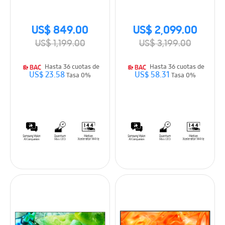
Smart TV (2026)
Smart TV (2026)
US$ 849.00
US$ 2,099.00
US$ 1,199.00
US$ 3,199.00
Hasta 36 cuotas de
Hasta 36 cuotas de
US$ 23.58
US$ 58.31
Tasa 0%
Tasa 0%