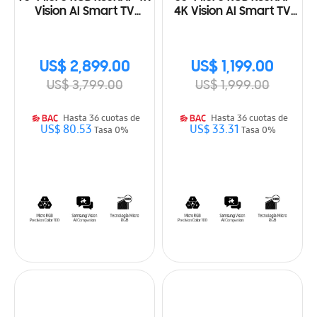
Vision AI Smart TV
4K Vision AI Smart TV
(2026)
(2026)
US$ 2,899.00
US$ 1,199.00
US$ 3,799.00
US$ 1,999.00
Hasta 36 cuotas de
Hasta 36 cuotas de
US$ 80.53
US$ 33.31
Tasa 0%
Tasa 0%