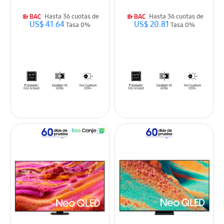
Hasta 36 cuotas de
Hasta 36 cuotas de
US$ 41.64
US$ 20.81
Tasa 0%
Tasa 0%