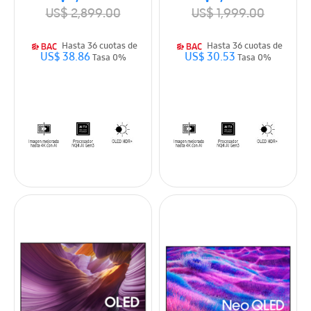
US$ 2,899.00
US$ 1,999.00
Hasta 36 cuotas de
Hasta 36 cuotas de
US$ 38.86
US$ 30.53
Tasa 0%
Tasa 0%