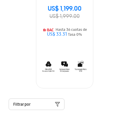
US$ 1,199.00
US$ 1,999.00
Hasta 36 cuotas de
US$ 33.31
Tasa 0%
Filtrar por