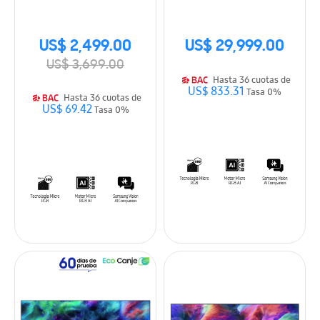
Smart TV (2026)
Smart TV (2026)
US$ 2,499.00
US$ 29,999.00
US$ 3,699.00
Hasta 36 cuotas de
US$ 833.31
Tasa 0%
Hasta 36 cuotas de
US$ 69.42
Tasa 0%